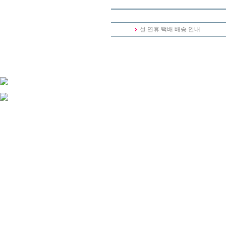
설 연휴 택배 배송 안내