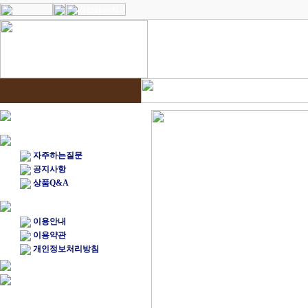
자주하는질문
공지사항
상품Q&A
이용안내
이용약관
개인정보처리방침