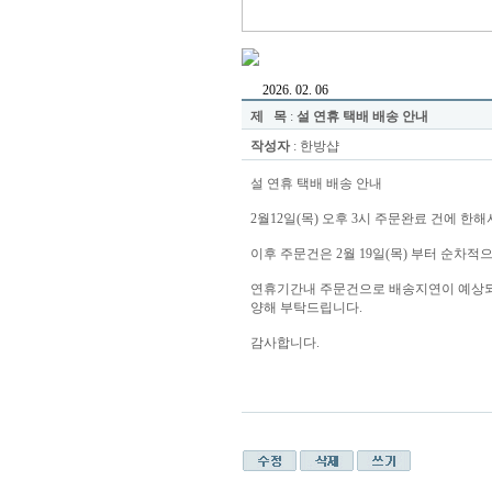
2026. 02. 06
제 목
:
설 연휴 택배 배송 안내
작성자
: 한방샵
설 연휴 택배 배송 안내
2월12일(목) 오후 3시 주문완료 건에 한
이후 주문건은 2월 19일(목) 부터 순차적
연휴기간내 주문건으로 배송지연이 예상
양해 부탁드립니다.
감사합니다.